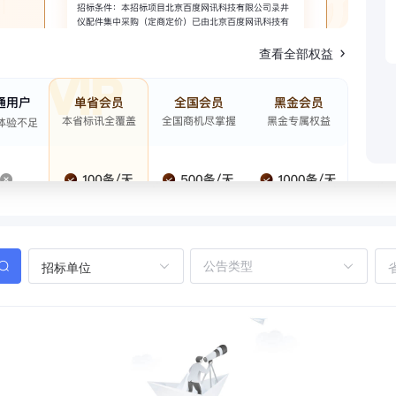
查看全部权益
招标单位