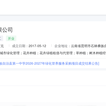
限公司
工
开业
万元
成立日期：
2017-05-12
企业地址：
云南省昆明市石林彝族自
族自治县第一中学2026-2027年绿化管养服务采购项目成交结果公告]