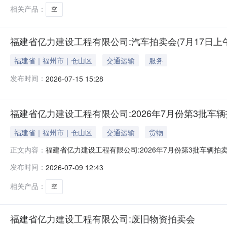
相关产品：
空
福建省亿力建设工程有限公司:汽车拍卖会(7月17日上午8
福建省｜福州市｜仓山区
交通运输
服务
发布时间：
2026-07-15 15:28
福建省亿力建设工程有限公司:2026年7月份第3批车
福建省｜福州市｜仓山区
交通运输
货物
福建省亿力建设工程有限公司:2026年7月份第3批车辆拍卖会更正
正文内容：
集中看样时间：2026-07-08~2026-07-14各竞买
发布时间：
2026-07-09 12:43
电力有限公司综合服务中心1辆车(参考价6.62万元)；包4
相关产品：
空
福建省亿力建设工程有限公司:废旧物资拍卖会