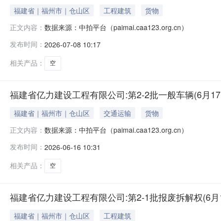
福建省｜福州市｜仓山区
工程建筑
货物
数据来源：中拍平台（paimai.caa123.org.cn）
正文内容：
发布时间：
2026-07-08 10:17
相关产品：
空
福建省亿力建设工程有限公司:第2-2批一般车辆(6月17日
福建省｜福州市｜仓山区
交通运输
货物
数据来源：中拍平台（paimai.caa123.org.cn）
正文内容：
发布时间：
2026-06-16 10:31
相关产品：
空
福建省亿力建设工程有限公司:第2-1批报废拆解权(6月1
福建省｜福州市｜仓山区
工程建筑