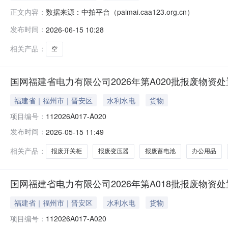
数据来源：中拍平台（paimai.caa123.org.cn）
正文内容：
发布时间：
2026-06-15 10:28
相关产品：
空
国网福建省电力有限公司2026年第A020批报废物资
福建省｜福州市｜晋安区
水利水电
货物
项目编号：
112026A017-A020
发布时间：
2026-05-15 11:49
相关产品：
报废开关柜
报废变压器
报废蓄电池
办公用品
国网福建省电力有限公司2026年第A018批报废物资
福建省｜福州市｜晋安区
水利水电
货物
项目编号：
112026A017-A020