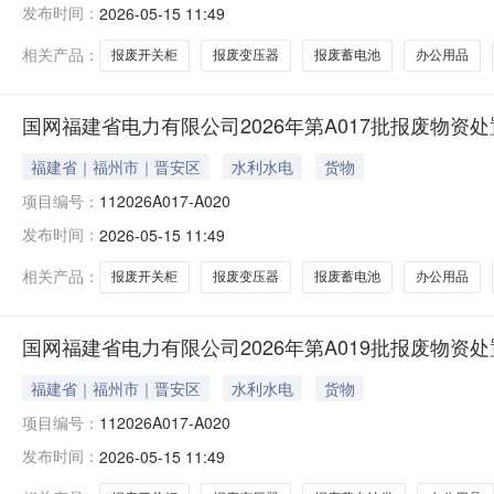
发布时间：
2026-05-15 11:49
相关产品：
报废开关柜
报废变压器
报废蓄电池
办公用品
国网福建省电力有限公司2026年第A017批报废物资
福建省｜福州市｜晋安区
水利水电
货物
项目编号：
112026A017-A020
发布时间：
2026-05-15 11:49
相关产品：
报废开关柜
报废变压器
报废蓄电池
办公用品
国网福建省电力有限公司2026年第A019批报废物资
福建省｜福州市｜晋安区
水利水电
货物
项目编号：
112026A017-A020
发布时间：
2026-05-15 11:49