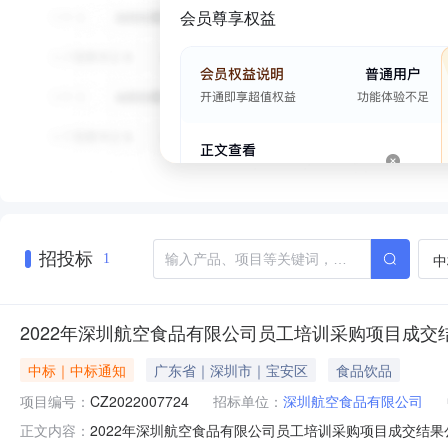
会员尊享权益
招投标
中
1
2022年深圳航空食品有限公司员工培训采购项目成交
中标｜中标通知
广东省｜深圳市｜宝安区
食品饮品
项目编号：
CZ2022007724
招标单位：
深圳航空食品有限公司
2022年深圳航空食品有限公司员工培训采购项目成交结果公示
正文内容：