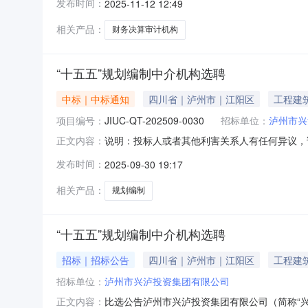
发布时间：
2025-11-12 12:49
（特殊普通合伙）30.40B包四川录永维诚会计师事务
相关产品：
财务决算审计机构
“十五五”规划编制中介机构选聘
中标｜中标通知
四川省｜泸州市｜江阳区
工程建
项目编号：
JIUC-QT-202509-0030
招标单位：
泸州市兴
说明：投标人或者其他利害关系人有任何异议，请在
正文内容：
介机构选聘公示内容：泸州市兴泸投资集团有限公
发布时间：
2025-09-30 19:17
29日9:00中选人：北京正略钧策咨询集团股份有限
相关产品：
规划编制
“十五五”规划编制中介机构选聘
招标｜招标公告
四川省｜泸州市｜江阳区
工程建
招标单位：
泸州市兴泸投资集团有限公司
比选公告泸州市兴泸投资集团有限公司（简称“
正文内容：