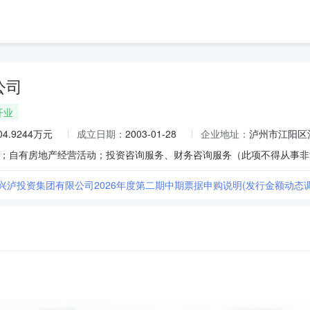
公司
开业
04.9244万元
成立日期：
2003-01-28
企业地址：
泸州市江阳区
市兴泸投资集团有限公司2026年度第二期中期票据申购说明(发行金额动态调