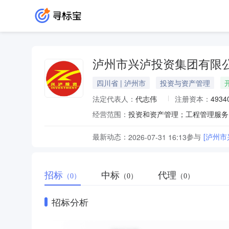
泸州市兴泸投资集团有限
四川省 | 泸州市
投资与资产管理
法定代表人：
代志伟
注册资本：
4934
经营范围：
最新动态：
参与
[泸州
2026-07-31 16:13
招标
中标
代理
（0）
（0）
（0）
招标分析