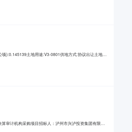
理系统，对集团合并报表范围实质管理企业实现全级次覆
:0.145139土地用途:V3-0801供地方式:协议出让土地使
额(万元)备注土地使用权人:泸州市兴泸投资集团有限公司约定容
同签订日期:202
务决算审计机构采购项目招标人：泸州市兴泸投资集团有限公
3标段中标人名称中标价（万元）A包四川华信（集团）会计师事务所