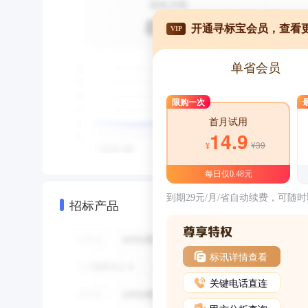
开通寻标宝会员，查看
VIP
单省会员
限购一次
首月试用
14.9
¥39
¥
每日仅0.48元
到期29元/月/省自动续费，可随
招标产品
标讯详情查看
关键电话直连