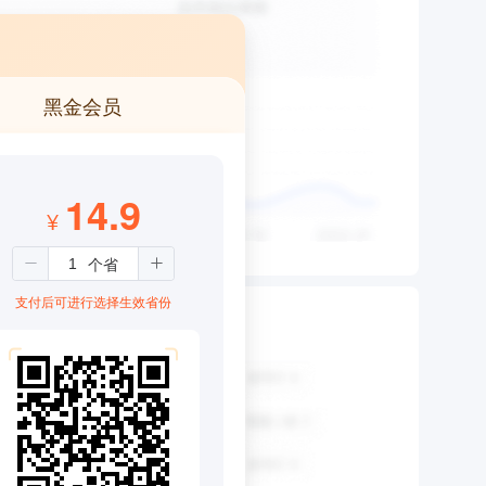
黑金会员
14.9
¥
支付后可进行选择生效省份