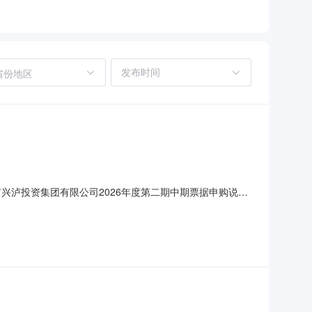
省份地区
州市兴泸投资集团有限公司2026年度第二期中期票据申购说明