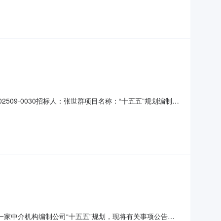
2511121205487012
509-0030招标人：张世群项目名称：“十五五”规划编制中
选人：泸州市兴泸投资集团有限公司开标时间：2025年9月
一家中介机构编制公司“十五五”规划，现将有关事项公告如