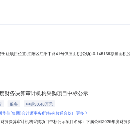
本项目共1个包（技术参数详见招标文件第六章）搭建集团统一的司库管
目位置:江阳区江阳中路41号供应面积(公顷):0.145139存量面积(公顷)
(万元):1789.560000分期支付约定支付期号约定支付日期约定支付金
工时间:约定竣工时间:实际开工时间:实际竣工时间:批准单位:泸州市人民政府合
年度财务决算审计机构采购项目中标公示
行
服务
中标30.40万元
川华信(集团)会计师事务所(特殊普通合伙)
更多
度财务决算审计机构采购项目中标公示项目名称：下属公司2025年度财
2025年11月13日至2025年11月15日投诉电话：0830-239062