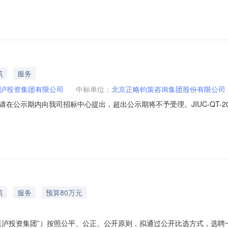
所（特殊普通合伙）16.00泸州市兴泸投资集团有限公司2025年11月12日20
筑
服务
泸投资集团有限公司
中标单位：
北京正略钧策咨询集团股份有限公司
公示期内向我司招标中心提出，超出公示期将不予受理。JIUC-QT-202
司“十五五”规划编制项目中选人公示项目名称：“十五五”规划编制项目比
公司公示期：截止至2025年10月3日投诉电话：0830-2
筑
服务
预算80万元
兴泸投资集团”）按照公平、公正、公开原则，拟通过公开比选方式，选聘