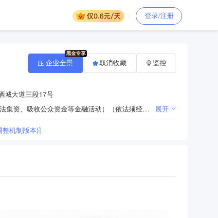
登录/注册
企业全景
取消收藏
监控
酒城大道三段17号
投资和资产管理；工程管理服务；自有房地产经营活动；投资咨询服务、财务咨询服务（此项不得从事非法集资、吸收公众资金等金融活动）（依法须经批准的项目，经相关部门批准后方可开展经营活动）
展开
整机制版本)]