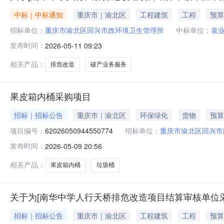
中标｜中标通知
重庆市｜渝北区
工程建筑
工程
预算
招标单位：
重庆市渝北区回兴市政环境卫生管理所
中标单位：
嘉
发布时间：
2026-05-11 09:23
相关产品：
排危改造
破产业务服务
果皮箱内桶采购项目
招标｜招标公告
重庆市｜渝北区
环保绿化
货物
预算
项目编号：
62026050944550774
招标单位：
重庆市渝北区回兴市
发布时间：
2026-05-09 20:56
相关产品：
果皮箱内桶
垃圾桶
关于为[南华中学人行天桥排危改造项目结算审核单位采
招标｜招标公告
重庆市｜渝北区
工程建筑
工程
预算