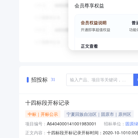
会员尊享权益
招投标
31
十四标段开标记录
中标｜开标公示
宁夏回族自治区｜固原市｜原州区
项目编号：
A6404000141001983001
招标单位：
固原
十四标段开标记录开标时间：2020-10-1010:
正文内容：