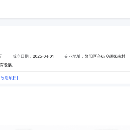
元
成立日期：
2025-04-01
企业地址：
隆阳区辛街乡胡家南村
育发展。
改造项目]