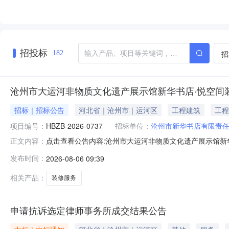
招投标
招
182
沧州市大运河非物质文化遗产展示馆新华书店·悦空间
招标｜招标公告
河北省｜沧州市｜运河区
工程建筑
工程
项目编号：
HBZB-2026-0737
招标单位：
沧州市新华书店有限责
点击查看公告内容:沧州市大运河非物质文化遗产展示馆新华
正文内容：
发布时间：
2026-08-06 09:39
相关产品：
装修服务
申请抗诉选定律师事务所成交结果公告