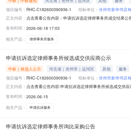
中标｜中标通知
河北省｜沧州市｜运河区
其他
服务
项目编号：
RHC-C182600390936-1
招标单位：
沧州市新华书店
点击查看公告内容：申请抗诉选定律师事务所成交结果公告.
正文内容：
发布时间：
2026-06-18 17:03
相关产品：
律师事务所服务
申请抗诉选定律师事务所候选成交供应商公示
中标｜候选人公示
河北省｜沧州市｜运河区
其他
服务
项目编号：
RHC-C182600390936-1
招标单位：
沧州市新华书店
点击查看公告内容:申请抗诉选定律师事务所候选成交供应商公
正文内容：
发布时间：
2026-06-15
相关产品：
申请抗诉服务
申请抗诉选定律师事务所询比采购公告