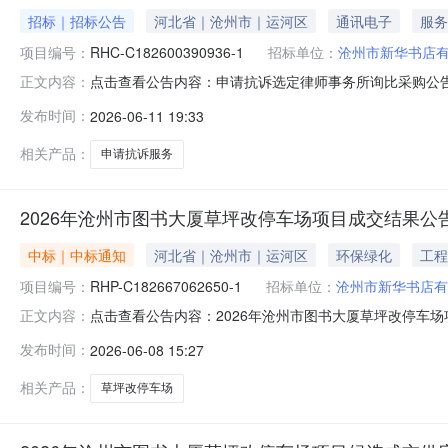
招标｜招标公告
河北省｜沧州市｜运河区
通讯电子
服务
项目编号：
RHC-C182600390936-1
招标单位：
沧州市新华书店
点击查看公告内容：申请抗诉选定律师事务所询比采购公告.
正文内容：
发布时间：
2026-06-11 19:33
相关产品：
申请抗诉服务
2026年沧州市图书大厦草坪改停车场项目成交结果公
中标｜中标通知
河北省｜沧州市｜运河区
环保绿化
工程
项目编号：
RHP-C182667062650-1
招标单位：
沧州市新华书店有
点击查看公告内容：2026年沧州市图书大厦草坪改停车场项
正文内容：
发布时间：
2026-06-08 15:27
相关产品：
草坪改停车场