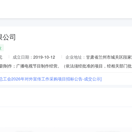
限公司
业
元
成立日期：
2019-10-12
企业地址：
甘肃省兰州市城关区段家滩
总工会2026年对外宣传工作采购项目招标公告-成交公示]