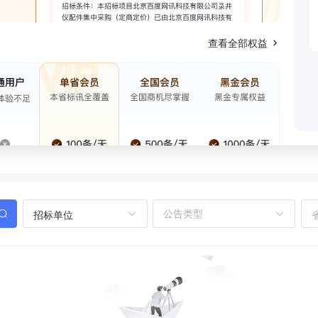
查看全部权益
招标单位