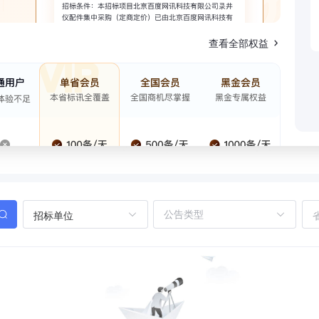
查看全部权益
招标单位