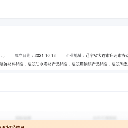
万元
成立日期：
2021-10-18
企业地址：
辽宁省大连市庄河市兴达
更多招采信息