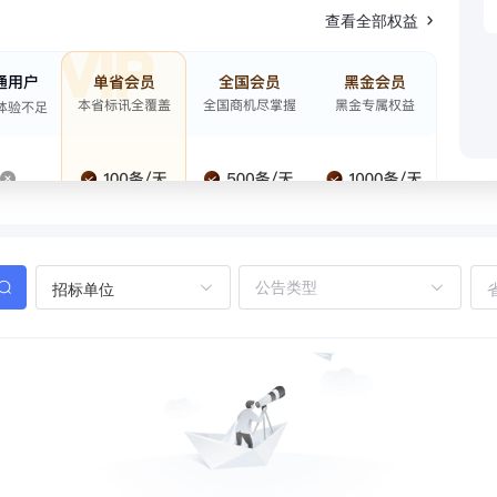
查看全部权益
招标单位