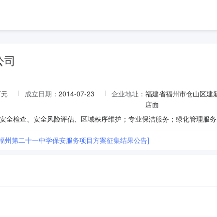
公司
万元
成立日期：
2014-07-23
企业地址：
福建省福州市仓山区建新
店面
省福州第二十一中学保安服务项目方案征集结果公告]