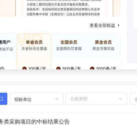
查看全部权益
招标单位
务类采购项目的中标结果公告