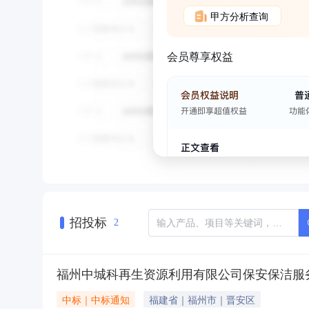
甲方分析查询
会员尊享权益
招投标
2
福州中城科再生资源利用有限公司保安保洁服
中标｜中标通知
福建省｜福州市｜晋安区