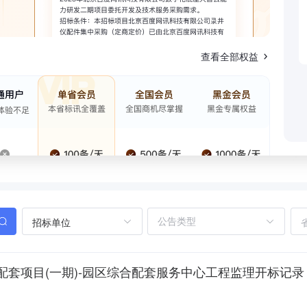
查看全部权益
招标单位
套项目(一期)-园区综合配套服务中心工程监理开标记录