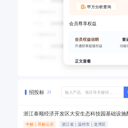
甲方分析查询
会员尊享权益
招投标
21
浙江泰顺经济开发区大安生态科技园基础设施配
中标｜开标公示
浙江省｜温州市｜龙湾区