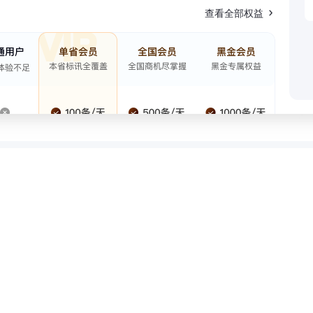
查看全部权益