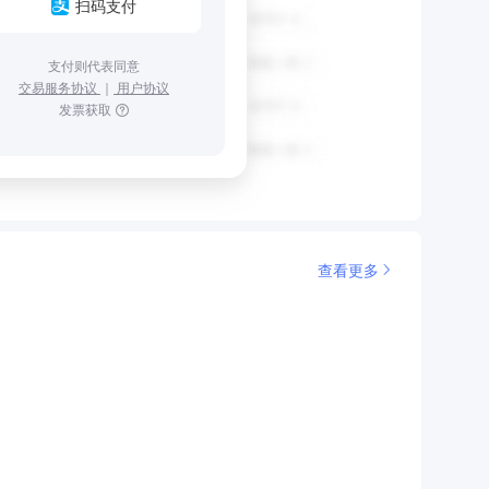
扫码支付
支付则代表同意
交易服务协议
｜
用户协议
发票获取
查看更多