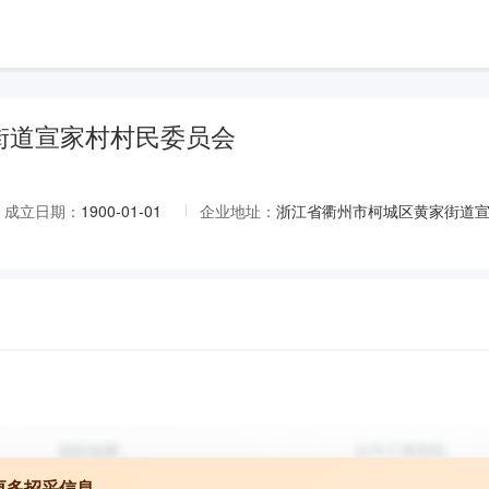
街道宣家村村民委员会
成立日期：
1900-01-01
企业地址：
浙江省衢州市柯城区黄家街道
更多招采信息