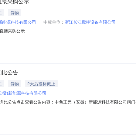
直接采购公示
工
货物
)新能源科技有限公司
中标单位：
浙江长江搅拌设备有限公司
直接采购公示
询比公告
工
货物
2天后投标截止
安徽)新能源科技有限公司
询比公告点击查看公告内容：中色正元（安徽）新能源科技有限公司阀门公开