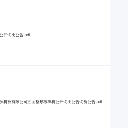
询比公告.pdf
科技有限公司五面整形破碎机公开询比公告询价公告.pdf