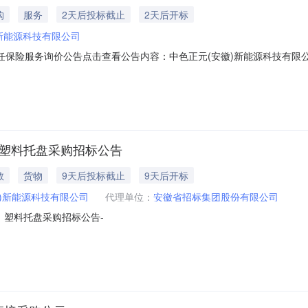
购
服务
2天后投标截止
2天后开标
)新能源科技有限公司
任保险服务询价公告点击查看公告内容：中色正元(安徽)新能源科技有限公
)塑料托盘采购招标公告
教
货物
9天后投标截止
9天后开标
)新能源科技有限公司
代理单位：
安徽省招标集团股份有限公司
）塑料托盘采购招标公告-