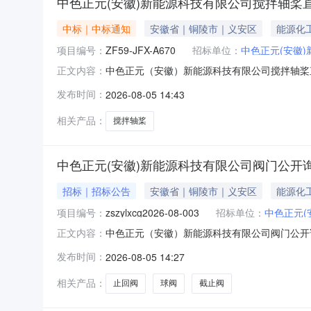
中色正元(安徽)新能源科技有限公司搅拌轴桨
中标｜中标通知
安徽省｜铜陵市｜义安区
能源化
项目编号：
ZF59-JFX-A670
招标单位：
中色正元(安徽
中色正元（安徽）新能源科技有限公司搅拌轴桨
正文内容：
发布时间：
2026-08-05 14:43
相关产品：
搅拌轴桨
中色正元(安徽)新能源科技有限公司阀门公开
招标｜招标公告
安徽省｜铜陵市｜义安区
能源化
项目编号：
zszylxcg2026-08-003
招标单位：
中色正元(
中色正元（安徽）新能源科技有限公司阀门公开
正文内容：
发布时间：
2026-08-05 14:27
相关产品：
止回阀
球阀
截止阀