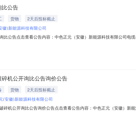
询比公告
工
货物
2天后投标截止
安徽)新能源科技有限公司
询比公告点击查看公告内容：中色正元（安徽）新能源科技有限公司电缆公开
破碎机公开询比公告询价公告
备
货物
2天后投标截止
元(安徽)新能源科技有限公司
破碎机公开询比公告询价公告点击查看公告内容：中色正元（安徽）新能源