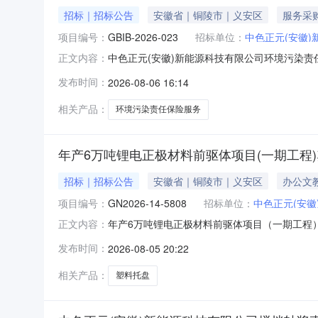
招标｜招标公告
安徽省｜铜陵市｜义安区
服务采
项目编号：
GBIB-2026-023
招标单位：
中色正元(安徽
中色正元(安徽)新能源科技有限公司环境污染责
正文内容：
发布时间：
2026-08-06 16:14
相关产品：
环境污染责任保险服务
年产6万吨锂电正极材料前驱体项目(一期工程
招标｜招标公告
安徽省｜铜陵市｜义安区
办公文
项目编号：
GN2026-14-5808
招标单位：
中色正元(安徽
年产6万吨锂电正极材料前驱体项目（一期工程
正文内容：
发布时间：
2026-08-05 20:22
相关产品：
塑料托盘