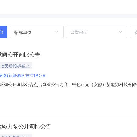
招标单位
球阀公开询比公告
5天后投标截止
安徽)新能源科技有限公司
球阀公开询比公告点击查看公告内容：中色正元（安徽）新能源科技有限公
金磁力泵公开询比公告