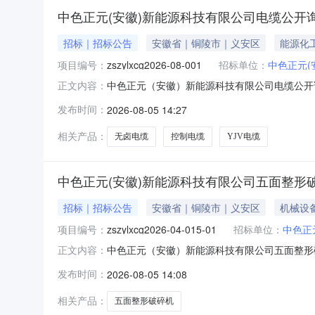
中色正元(安徽)新能源科技有限公司电缆公开
招标｜招标公告
安徽省｜铜陵市｜义安区
能源化
项目编号：
zszylxcg2026-08-001
招标单位：
中色正元(
中色正元（安徽）新能源科技有限公司电缆公开
正文内容：
发布时间：
2026-08-05 14:27
相关产品：
无卤电缆
控制电缆
YJV电缆
中色正元(安徽)新能源科技有限公司五面整形
招标｜招标公告
安徽省｜铜陵市｜义安区
机械设
项目编号：
zszylxcg2026-04-015-01
招标单位：
中色正
中色正元（安徽）新能源科技有限公司五面整形
正文内容：
发布时间：
2026-08-05 14:08
相关产品：
五面整形破碎机