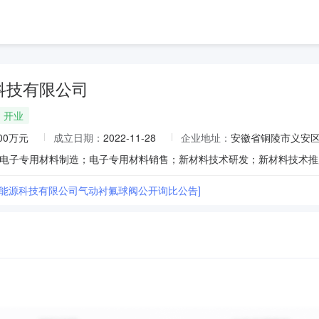
科技有限公司
开业
000万元
成立日期：
2022-11-28
企业地址：
安徽省铜陵市义安区
)新能源科技有限公司气动衬氟球阀公开询比公告]