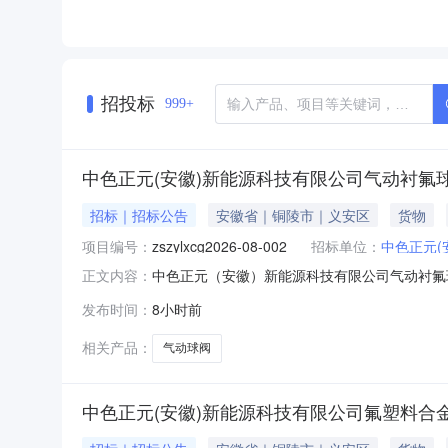
招投标
999+
中色正元(安徽)新能源科技有限公司气动衬氟
招标｜招标公告
安徽省｜铜陵市｜义安区
货物
项目编号：
zszylxcg2026-08-002
招标单位：
中色正元(
中色正元（安徽）新能源科技有限公司气动衬氟
正文内容：
发布时间：
8小时前
相关产品：
气动球阀
中色正元(安徽)新能源科技有限公司氟塑料合