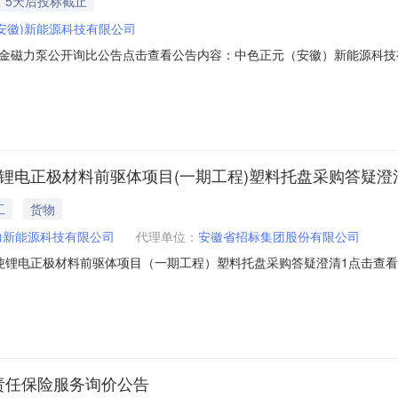
5天后投标截止
安徽)新能源科技有限公司
金磁力泵公开询比公告点击查看公告内容：中色正元（安徽）新能源科技有
吨锂电正极材料前驱体项目(一期工程)塑料托盘采购答疑澄
工
货物
)新能源科技有限公司
代理单位：
安徽省招标集团股份有限公司
吨锂电正极材料前驱体项目（一期工程）塑料托盘采购答疑澄清1点击查看
购答疑澄清1.pdf
责任保险服务询价公告