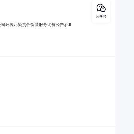
公众号
司环境污染责任保险服务询价公告.pdf