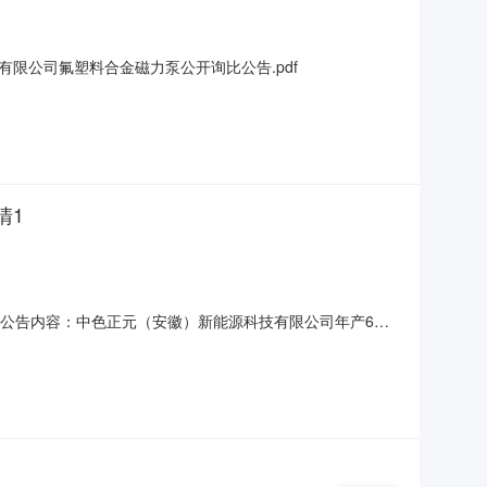
限公司氟塑料合金磁力泵公开询比公告.pdf
清1
公告内容：中色正元（安徽）新能源科技有限公司年产6万