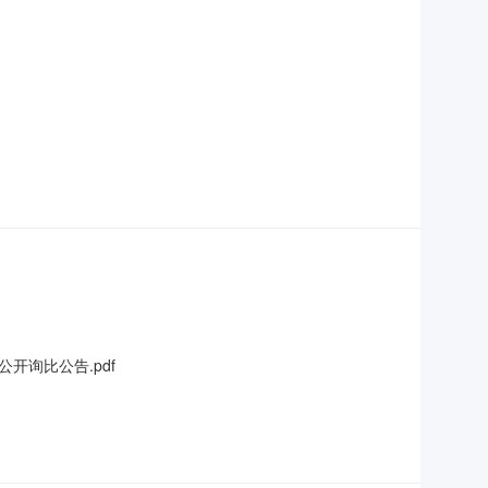
询比公告.pdf