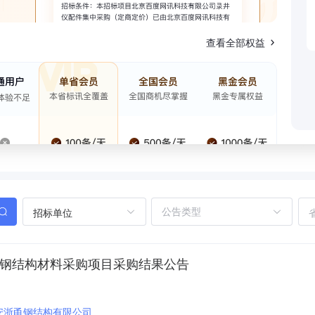
查看全部权益
招标单位
舍钢结构材料采购项目采购结果公告
安浙甬钢结构有限公司