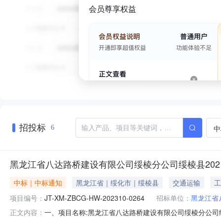
会员尊享权益
招投标
中
6
黑龙江省八达路桥建设有限公司绥棱分公司绥棱县2021
中标｜中标通知
黑龙江省｜绥化市｜绥棱县
交通运输
工
项目编号：
JT-XM-ZBCG-HW-202310-0264
招标单位：
黑龙江省
一、项目名称:黑龙江省八达路桥建设有限公司绥棱分公司绥棱县2
正文内容：