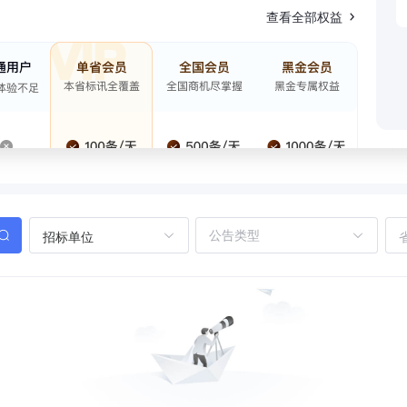
查看全部权益
招标单位