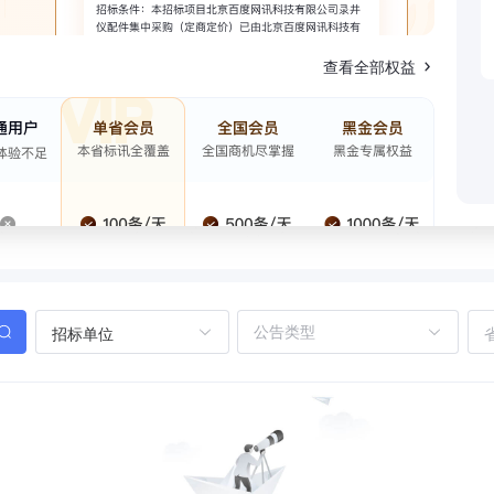
查看全部权益
招标单位