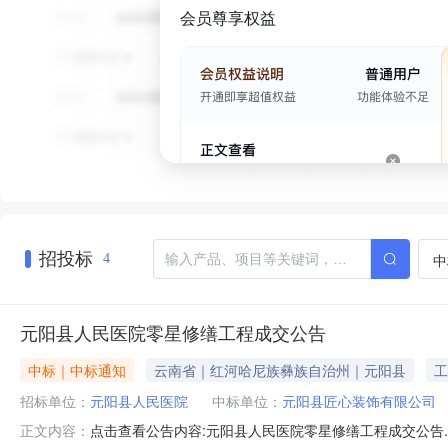
会员尊享权益
招投标
中
4
元阳县人民医院零星修缮工程成交公告
中标｜中标通知
云南省｜红河哈尼族彝族自治州｜元阳县
工
招标单位：
元阳县人民医院
中标单位：
元阳县匠心装饰有限公司
点击查看公告内容:元阳县人民医院零星修缮工程成交公告.
正文内容：