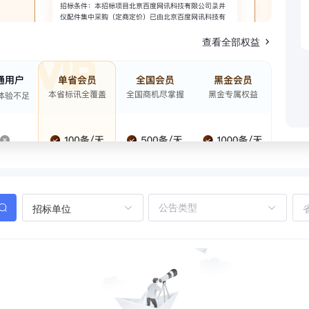
查看全部权益
招标单位