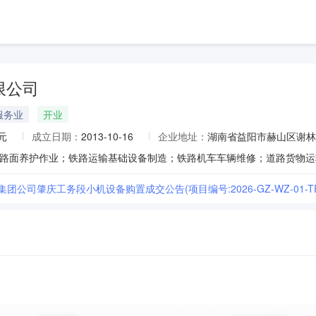
限公司
服务业
开业
元
成立日期：
2013-10-16
企业地址：
湖南省益阳市赫山区谢林
集团公司肇庆工务段小机设备购置成交公告(项目编号:2026-GZ-WZ-01-TP3