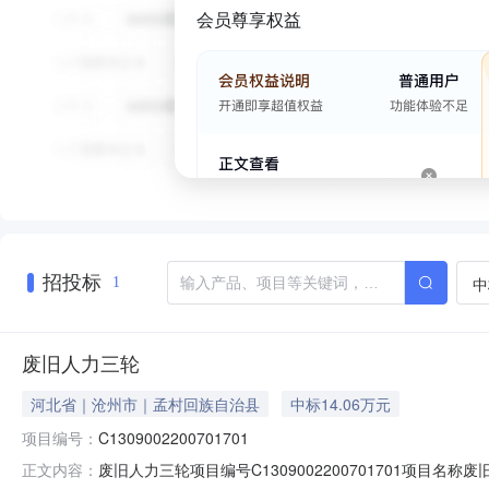
会员尊享权益
招投标
中
1
废旧人力三轮
河北省｜沧州市｜孟村回族自治县
中标14.06万元
项目编号：
C1309002200701701
废旧人力三轮项目编号C1309002200701701项
正文内容：