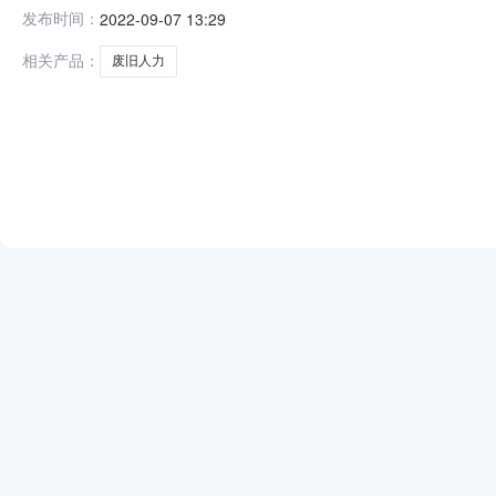
额140,600元人民币成交日期2022-09-07
发布时间：
2022-09-07 13:29
相关产品：
废旧人力