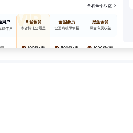
查看全部权益