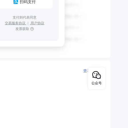
扫码支付
支付则代表同意
交易服务协议
｜
用户协议
发票获取
查看更多
公众号