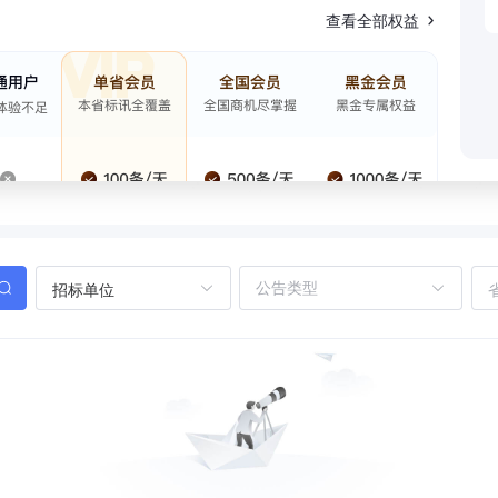
查看全部权益
招标单位