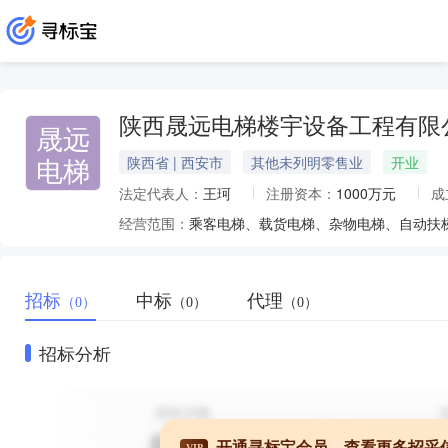
陕西晟远电梯楼宇设备工程有限
晟远
电梯
陕西省 | 西安市
其他未列明零售业
开业
法定代表人：
王珂
注册资本：
1000万元
成
经营范围：
招标
中标
代理
（0）
（0）
（0）
招标分析
开通寻标宝会员，查看更多招采
VIP