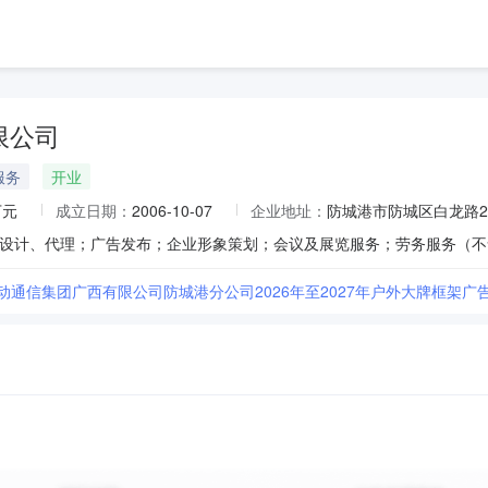
限公司
服务
开业
万元
成立日期：
2006-10-07
企业地址：
防城港市防城区白龙路
移动通信集团广西有限公司防城港分公司2026年至2027年户外大牌框架广