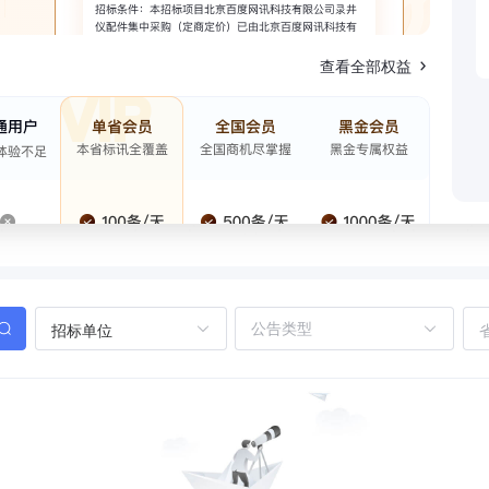
查看全部权益
招标单位