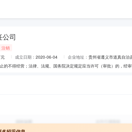
任公司
注销
万元
成立日期：
2020-06-04
企业地址：
贵州省遵义市道真自治县
更多招采信息