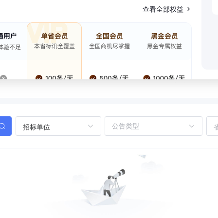
查看全部权益
招标单位