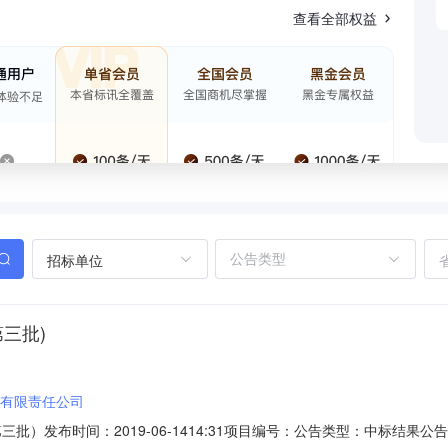
查看全部权益
招标单位
三批)
有限责任公司
三批）发布时间：2019-06-1414:31项目编号：公告类型：中标结