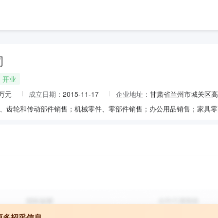
司
开业
0万元
成立日期：
2015-11-17
企业地址：
甘肃省兰州市城关区高新
更多招采信息