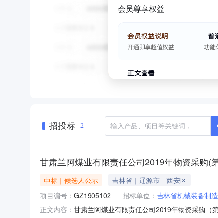
会员尊享权益
招投标
2
甘肃兰阿煤业有限责任公司2019年物资采购(第
中标｜候选人公示
吉林省｜辽源市｜西安区
项目编号：
GZ1905102
招标单位：
吉林省机械装备制造
甘肃兰阿煤业有限责任公司2019年物资采购（第
正文内容：