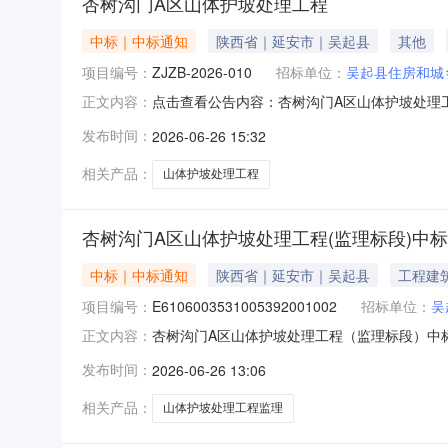
杏树沟门A区山体护坡处理工程
中标｜中标通知
陕西省｜延安市｜吴起县
其他
项目编号：
ZJZB-2026-010
招标单位：
吴起县住房和城
点击查看公告内容：杏树沟门A区山体护坡处理工程
正文内容：
发布时间：
2026-06-26 15:32
相关产品：
山体护坡处理工程
杏树沟门A区山体护坡处理工程(监理标段)中
中标｜中标通知
陕西省｜延安市｜吴起县
工程建
项目编号：
E6106003531005392001002
招标单位：
吴
杏树沟门A区山体护坡处理工程（监理标段）中标
正文内容：
发布时间：
2026-06-26 13:06
相关产品：
山体护坡处理工程监理