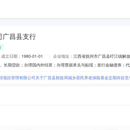
司广昌县支行
业
成立日期：
1980-01-01
企业地址：
江西省抚州市广昌县旴江镇解放
工程项目管理有限公司关于广昌县财政局城乡居民养老保险基金定期存款竞