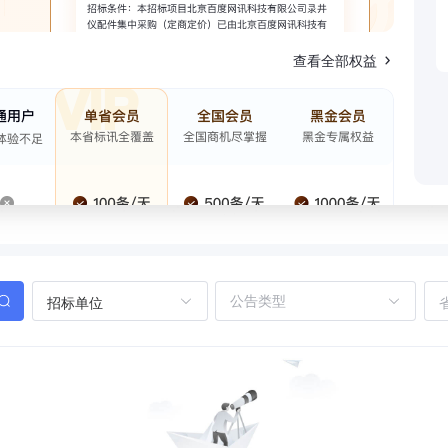
查看全部权益
招标单位