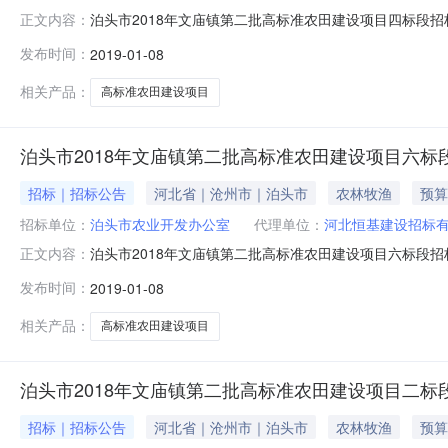
泊头市2018年文庙镇第二批高标准农田建设项目四标段招标
正文内容：
市2018年文庙镇第二批高标准农田建设项目四标段招标公告
发布时间：
2019-01-08
目业主为泊头市农业开发办公室，建设资金来自中央投资、
行公开招标
相关产品：
高标准农田建设项目
泊头市2018年文庙镇第二批高标准农田建设项目六标
招标｜招标公告
河北省｜沧州市｜泊头市
农林牧渔
预算
招标单位：
泊头市农业开发办公室
代理单位：
河北恒基建设招标
泊头市2018年文庙镇第二批高标准农田建设项目六标段招标
正文内容：
市2018年文庙镇第二批高标准农田建设项目六标段招标公告
发布时间：
2019-01-08
目业主为泊头市农业开发办公室，建设资金来自中央投资、
行公开招标
相关产品：
高标准农田建设项目
泊头市2018年文庙镇第二批高标准农田建设项目二
招标｜招标公告
河北省｜沧州市｜泊头市
农林牧渔
预算