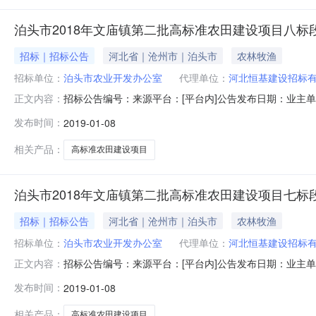
泊头市2018年文庙镇第二批高标准农田建设项目八标
招标｜招标公告
河北省｜沧州市｜泊头市
农林牧渔
招标单位：
泊头市农业开发办公室
代理单位：
河北恒基建设招标
招标公告编号：来源平台：[平台内]公告发布日期：业主
正文内容：
泊头市2018年文庙镇第二批高标准农田建设项目八标段招标
发布时间：
2019-01-08
农业所属地区：沧州市-泊头市-->招标内容：-->泊头市
项
相关产品：
高标准农田建设项目
泊头市2018年文庙镇第二批高标准农田建设项目七标
招标｜招标公告
河北省｜沧州市｜泊头市
农林牧渔
招标单位：
泊头市农业开发办公室
代理单位：
河北恒基建设招标
招标公告编号：来源平台：[平台内]公告发布日期：业主
正文内容：
泊头市2018年文庙镇第二批高标准农田建设项目七标段招标
发布时间：
2019-01-08
农业所属地区：沧州市-泊头市-->招标内容：-->泊头市
项
相关产品：
高标准农田建设项目