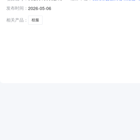
发布时间：
2026-05-06
相关产品：
校服