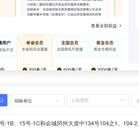
查看全部权益
招标单位
1B、15号-1C和会城冈州大道中134号104之1、104