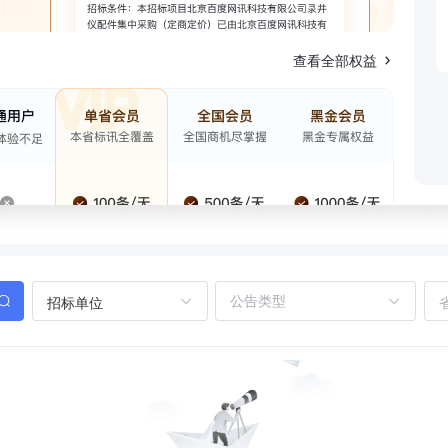
查看全部权益
招标单位