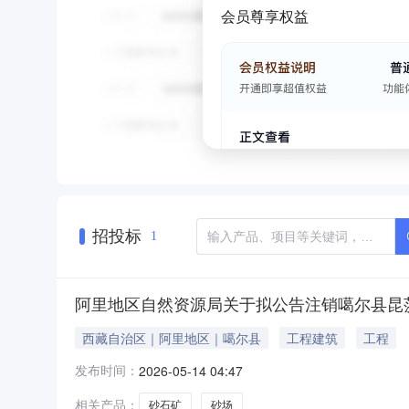
会员尊享权益
招投标
1
阿里地区自然资源局关于拟公告注销噶尔县昆
西藏自治区｜阿里地区｜噶尔县
工程建筑
工程
发布时间：
2026-05-14 04:47
相关产品：
砂石矿
砂场