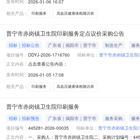
发布时间：
2026-01-06 16:07
相关产品：
印刷服务
高血压健康体检随访表
普宁市赤岗镇卫生院印刷服务定点议价采购公告
招标｜招标公告
广东省｜揭阳市｜普宁市
制造生产
服务
项目编号：
DDYJ-2026-1716760
招标单位：
普宁市赤岗镇卫生院
点击查看公告内容：
正文内容：
发布时间：
2026-01-05 17:08
相关产品：
印刷服务
高血压健康体检随访表
普宁市赤岗镇卫生院印刷服务
招标｜招标预告
广东省｜揭阳市｜普宁市
服务采购
服务
项目编号：
445281-2026-00035
招标单位：
普宁市赤岗镇卫生院
一、采购人：普宁市赤岗镇卫生院二、采购计划编号：4452
正文内容：