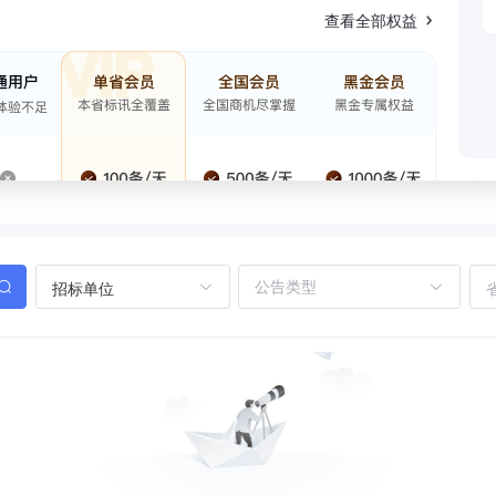
查看全部权益
招标单位