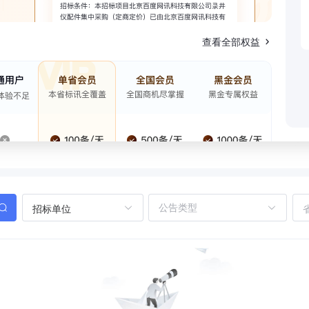
查看全部权益
招标单位