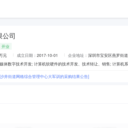
限公司
开业
0万元
成立日期：
2017-10-01
企业地址：
深圳市宝安区燕罗街道
5年沙井街道网格综合管理中心大军训的采购结果公告]