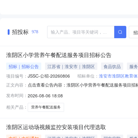
招投标
招
978
淮阴区小学营养午餐配送服务项目招标公告
招标｜招标公告
江苏省｜淮安市｜淮阴区
食品饮品
服务
项目编号：
JSSC-公招-20260806
招标单位：
淮安市淮阴区教育体
点击查看公告内容：淮阴区小学营养午餐配送服务项目招
正文内容：
发布时间：
2026-08-06 18:08
相关产品：
营养午餐配送服务
淮阴区运动场视频监控安装项目代理选取