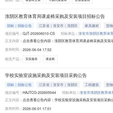
淮阴区教育体育局课桌椅采购及安装项目招标公告
招标｜招标公告
江苏省｜淮安市｜淮阴区
家具建材
货物
项目编号：
QJT-202606010-CS
招标单位：
淮安市淮阴区教育体
点击查看公告内容：淮阴区教育体育局课桌椅采购及安装
正文内容：
发布时间：
2026-06-04 17:52
相关产品：
安装服务
课桌椅
学校实验室设施采购及安装项目采购公告
招标｜招标公告
江苏省｜淮安市｜淮阴区
工程建筑
货物
项目编号：
HAJTCG-202605044
招标单位：
淮安市淮阴区教育体
点击查看公告内容：学校实验室设施采购及安装项目采购
正文内容：
发布时间：
2026-06-01 17:01