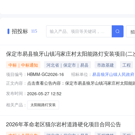
招投标
招
115
保定市易县狼牙山镇冯家庄村太阳能路灯安装项目(二
中标｜中标通知
河北省｜保定市｜易县
市政基建
工程
项目编号：
HBMM-GC2026-16
招标单位：
易县狼牙山镇人民政府
点击查看公告内容：保定市易县狼牙山镇冯家庄村太阳能路灯
正文内容：
发布时间：
2026-05-27 12:52
相关产品：
太阳能路灯安装
2026年革命老区猫尔岩村道路硬化项目合同公告