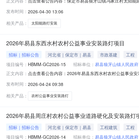
点击查看公告内容：保定市易县狼牙山镇冯家庄村太阳能路灯
正文内容：
发布时间：
2026-04-30 13:06
相关产品：
太阳能路灯安装
2026年易县东西水村农村公益事业安装路灯项目
招标｜招标公告
河北省｜保定市｜易县
市政基建
工程
项目编号：
HBMM-GC2026-15
招标单位：
易县狼牙山镇人民政府
点击查看公告内容：2026年易县东西水村农村公益事业安装
正文内容：
发布时间：
2026-04-24 09:38
相关产品：
农村公益事业安装路灯
2026年易县周庄村农村公益事业道路硬化及安装路灯
招标｜招标公告
河北省｜保定市｜易县
工程建筑
工程
项目编号：
HBMM-GC2026-14
招标单位：
易县狼牙山镇人民政府