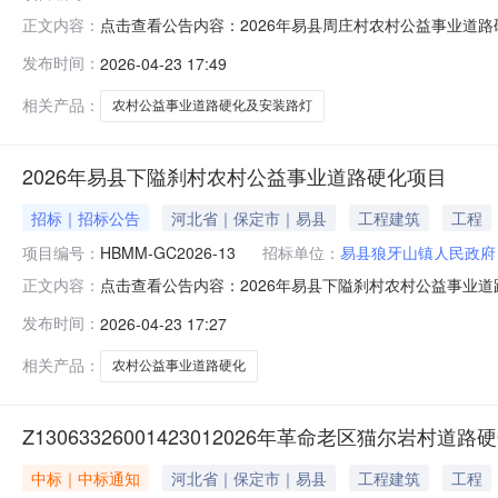
点击查看公告内容：2026年易县周庄村农村公益事业道路硬
正文内容：
发布时间：
2026-04-23 17:49
相关产品：
农村公益事业道路硬化及安装路灯
2026年易县下隘刹村农村公益事业道路硬化项目
招标｜招标公告
河北省｜保定市｜易县
工程建筑
工程
项目编号：
HBMM-GC2026-13
招标单位：
易县狼牙山镇人民政府
点击查看公告内容：2026年易县下隘刹村农村公益事业道路
正文内容：
发布时间：
2026-04-23 17:27
相关产品：
农村公益事业道路硬化
Z13063326001423012026年革命老区猫尔岩村
中标｜中标通知
河北省｜保定市｜易县
工程建筑
工程