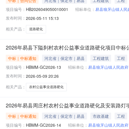
中标｜合同公告
河北省｜保定市｜易县
工程建筑
工程
项目编号：
HB2026049050010001
招标单位：
易县狼牙山镇人民
发布时间：
2026-05-11 15:13
相关产品：
道路硬化
2026年易县下隘刹村农村公益事业道路硬化项目中标
中标｜中标通知
河北省｜保定市｜易县
工程建筑
工程
项目编号：
HBMM-GC2026-13
招标单位：
易县狼牙山镇人民政府
发布时间：
2026-05-09 20:26
相关产品：
农村公益事业道路硬化
2026年易县周庄村农村公益事业道路硬化及安装路灯
中标｜中标通知
河北省｜保定市｜易县
市政基建
工程
项目编号：
HBMM-GC2026-14
招标单位：
易县狼牙山镇人民政府