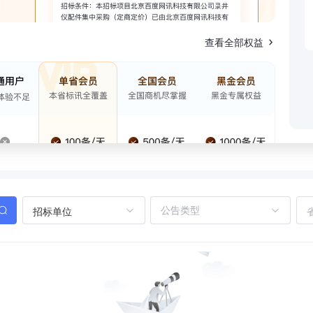
查看全部权益
招标单位