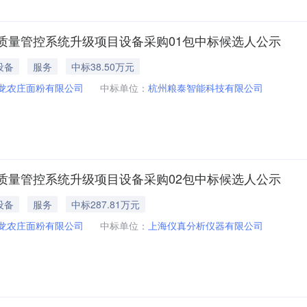
质量管控系统升级项目设备采购01包中标候选人公示
设备
服务
中标38.50万元
龙农庄面粉有限公司
中标单位：
杭州粮泰智能科技有限公司
质量管控系统升级项目设备采购02包中标候选人公示
设备
服务
中标287.81万元
龙农庄面粉有限公司
中标单位：
上海仪真分析仪器有限公司