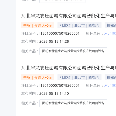
河北华龙农庄面粉有限公司面粉智能化生产与
中标｜候选人公示
河北省｜邢台市｜隆尧县
机械
项目编号：
I1301000075078265001
招标单位：
河北华
发布时间：
2026-05-13 14:26
相关产品：
面粉智能化生产与质量管控系统升级项目设备
河北华龙农庄面粉有限公司面粉智能化生产与
中标｜候选人公示
河北省｜邢台市｜隆尧县
机械
项目编号：
I1301000075078265001
招标单位：
河北华
发布时间：
2026-05-13 14:10
相关产品：
面粉智能化生产与质量管控系统升级项目设备