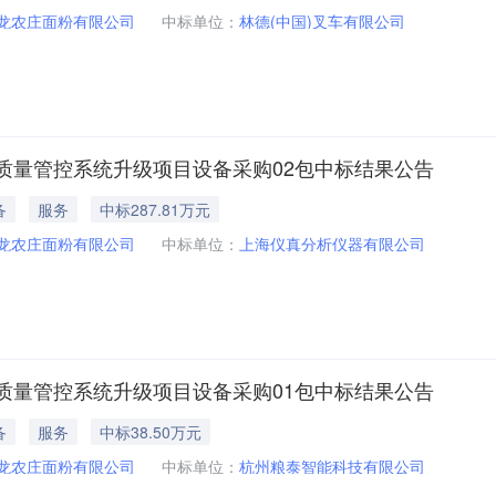
龙农庄面粉有限公司
中标单位：
林德(中国)叉车有限公司
质量管控系统升级项目设备采购02包中标结果公告
备
服务
中标287.81万元
龙农庄面粉有限公司
中标单位：
上海仪真分析仪器有限公司
质量管控系统升级项目设备采购01包中标结果公告
备
服务
中标38.50万元
龙农庄面粉有限公司
中标单位：
杭州粮泰智能科技有限公司