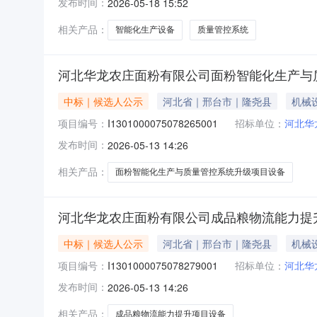
发布时间：
2026-05-18 15:52
相关产品：
智能化生产设备
质量管控系统
河北华龙农庄面粉有限公司面粉智能化生产与
中标｜候选人公示
河北省｜邢台市｜隆尧县
机械
项目编号：
I1301000075078265001
招标单位：
河北华
发布时间：
2026-05-13 14:26
相关产品：
面粉智能化生产与质量管控系统升级项目设备
河北华龙农庄面粉有限公司成品粮物流能力提
中标｜候选人公示
河北省｜邢台市｜隆尧县
机械
项目编号：
I1301000075078279001
招标单位：
河北华
发布时间：
2026-05-13 14:26
相关产品：
成品粮物流能力提升项目设备