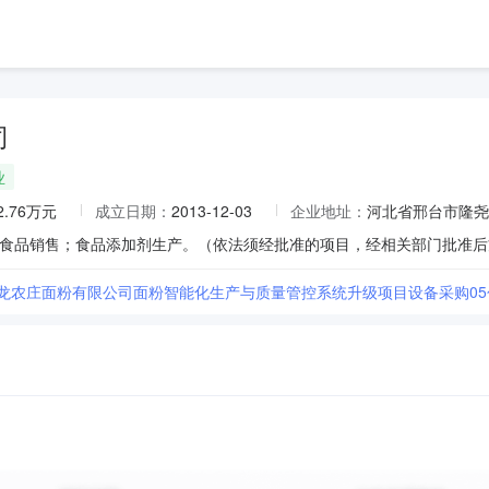
司
业
2.76万元
成立日期：
2013-12-03
企业地址：
河北省邢台市隆尧
华龙农庄面粉有限公司面粉智能化生产与质量管控系统升级项目设备采购05