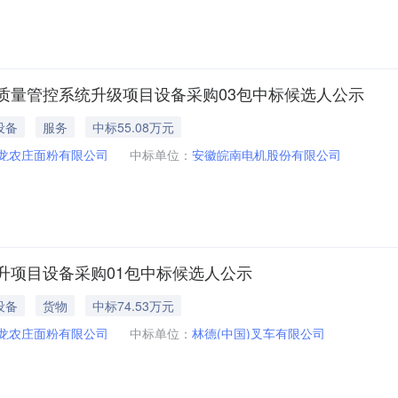
质量管控系统升级项目设备采购03包中标候选人公示
设备
服务
中标55.08万元
龙农庄面粉有限公司
中标单位：
安徽皖南电机股份有限公司
升项目设备采购01包中标候选人公示
设备
货物
中标74.53万元
龙农庄面粉有限公司
中标单位：
林德(中国)叉车有限公司