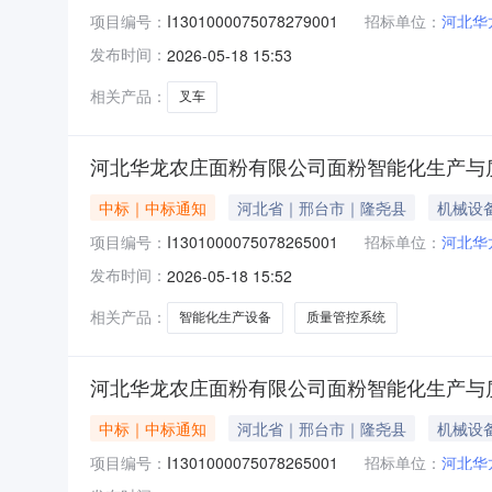
项目编号：
I1301000075078279001
招标单位：
河北华
发布时间：
2026-05-18 15:53
相关产品：
叉车
河北华龙农庄面粉有限公司面粉智能化生产与
中标｜中标通知
河北省｜邢台市｜隆尧县
机械设
项目编号：
I1301000075078265001
招标单位：
河北华
发布时间：
2026-05-18 15:52
相关产品：
智能化生产设备
质量管控系统
河北华龙农庄面粉有限公司面粉智能化生产与
中标｜中标通知
河北省｜邢台市｜隆尧县
机械设
项目编号：
I1301000075078265001
招标单位：
河北华