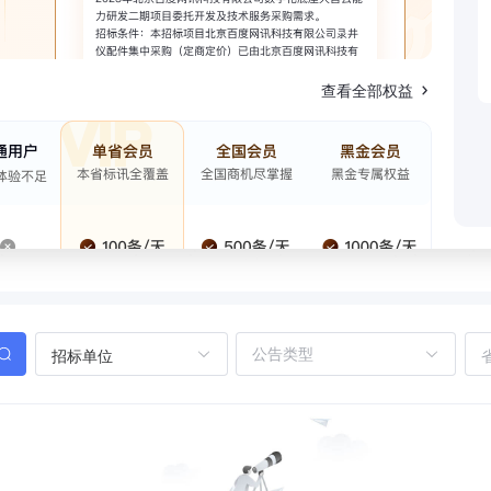
查看全部权益
招标单位