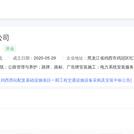
公司
开业
元
成立日期：
2020-05-29
企业地址：
黑龙江省鸡西市鸡冠区红军
_鸡西西站配套基础设施项目一期工程交通设施设备采购及安装中标公告]