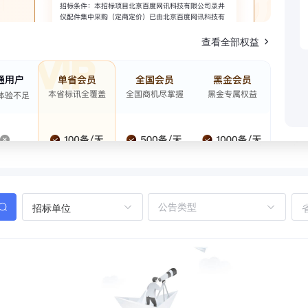
查看全部权益
招标单位