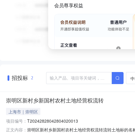
会员尊享权益
招投标
中
2
崇明区新村乡新国村农村土地经营权流转
上海市｜崇明区
项目编号：
T20242828042804020013
崇明区新村乡新国村农村土地经营权流转流转土地标的名称崇明
正文内容：