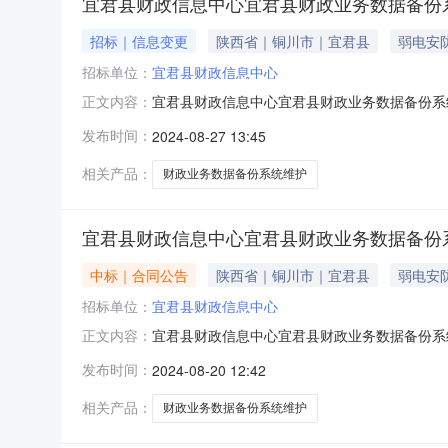
宜君县财政信息中心宜君县财政业务数据备份
招标｜信息变更
陕西省｜铜川市｜宜君县
弱电安
招标单位：
宜君县财政信息中心
宜君县财政信息中心宜君县财政业务数据备份系统
正文内容：
发布时间：
2024-08-27 13:45
相关产品：
财政业务数据备份系统维护
宜君县财政信息中心宜君县财政业务数据备份
中标｜合同公告
陕西省｜铜川市｜宜君县
弱电安
招标单位：
宜君县财政信息中心
宜君县财政信息中心宜君县财政业务数据备份系统
正文内容：
发布时间：
2024-08-20 12:42
相关产品：
财政业务数据备份系统维护