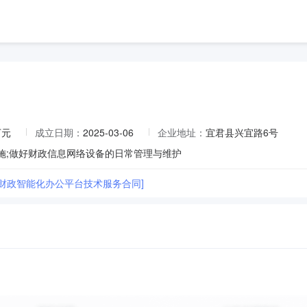
万元
成立日期：
2025-03-06
企业地址：
宜君县兴宜路6号
实施;做好财政信息网络设备的日常管理与维护
县财政智能化办公平台技术服务合同]