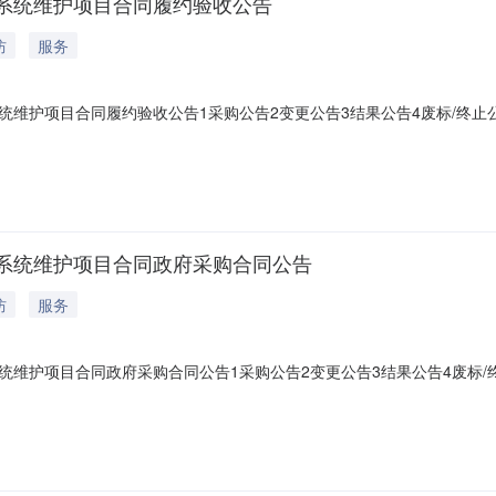
系统维护项目合同履约验收公告
防
服务
维护项目合同履约验收公告1采购公告2变更公告3结果公告4废标/终止
系统维护项目合同政府采购合同公告
防
服务
维护项目合同政府采购合同公告1采购公告2变更公告3结果公告4废标/