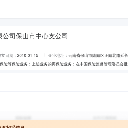
限公司保山市中心支公司
成立日期：
2010-01-15
企业地址：
云南省保山市隆阳区正阳北路延
更多招采信息