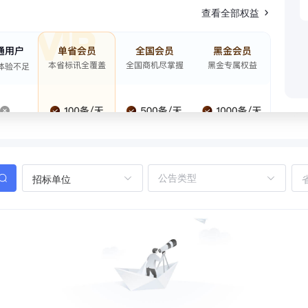
查看全部权益
招标单位