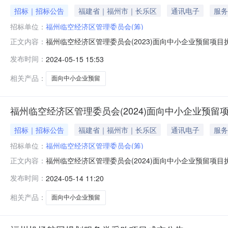
招标｜招标公告
福建省｜福州市｜长乐区
通讯电子
服务
招标单位：
福州临空经济区管理委员会(筹)
福州临空经济区管理委员会(2023)面向中小企业预留项
正文内容：
中小企业预留项目执行情况公告如下：本部门（单位）202
发布时间：
2024-05-15 15:53
目名称预留选项面向中小企业采购金额（万元）采购合同1无项
相关产品：
面向中小企业预留
福州临空经济区管理委员会(2024)面向中小企业预留
招标｜招标公告
福建省｜福州市｜长乐区
通讯电子
服务
招标单位：
福州临空经济区管理委员会(筹)
福州临空经济区管理委员会(2024)面向中小企业预留项
正文内容：
中小企业预留项目执行情况公告如下：本部门（单位）202
发布时间：
2024-05-14 11:20
目名称预留选项面向中小企业采购金额（万元）采购合同1无项
相关产品：
面向中小企业预留