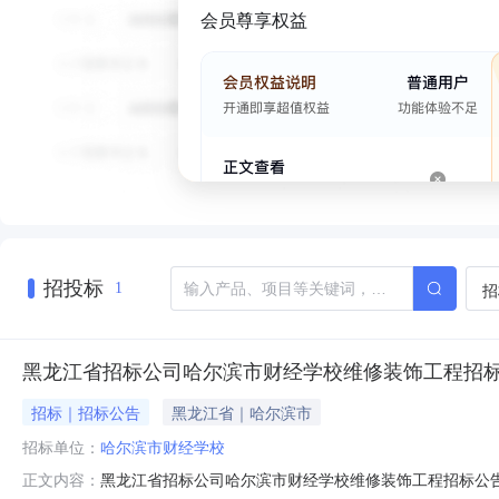
会员尊享权益
招投标
招
1
黑龙江省招标公司哈尔滨市财经学校维修装饰工程招
招标｜招标公告
黑龙江省｜哈尔滨市
招标单位：
哈尔滨市财经学校
黑龙江省招标公司哈尔滨市财经学校维修装饰工程招标公告日
正文内容：