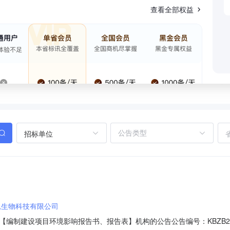
查看全部权益
招标单位
凯生物科技有限公司
制建设项目环境影响报告书、报告表】机构的公告公告编号：KBZB2023