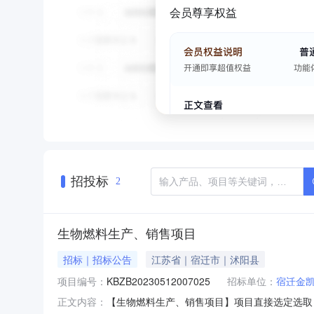
会员尊享权益
招投标
2
生物燃料生产、销售项目
招标｜招标公告
江苏省｜宿迁市｜沭阳县
项目编号：
KBZB20230512007025
招标单位：
宿迁金
【生物燃料生产、销售项目】项目直接选定选取【编
正文内容：